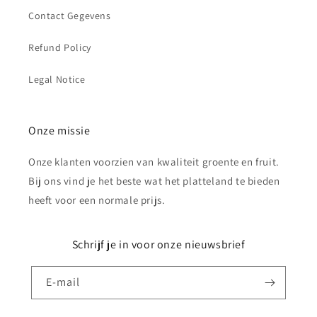
Contact Gegevens
Refund Policy
Legal Notice
Onze missie
Onze klanten voorzien van kwaliteit groente en fruit.
Bij ons vind je het beste wat het platteland te bieden
heeft voor een normale prijs.
Schrijf je in voor onze nieuwsbrief
E‑mail