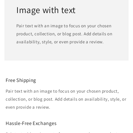
Image with text
Pair text with an image to focus on your chosen
product, collection, or blog post. Add details on
availability, style, or even provide a review.
Free Shipping
Pair text with an image to focus on your chosen product,
collection, or blog post. Add details on availability, style, or
even provide a review.
Hassle-Free Exchanges