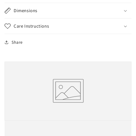
Dimensions
Care Instructions
Share