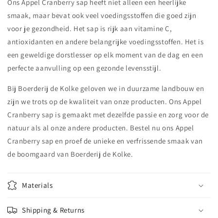
Ons Appel Cranberry sap heeft niet alleen een heerlijke
smaak, maar bevat ook veel voedingsstoffen die goed zijn
voor je gezondheid. Het sap is rijk aan vitamine C,
antioxidanten en andere belangrijke voedingsstoffen. Het is
een geweldige dorstlesser op elk moment van de dag en een
perfecte aanvulling op een gezonde levensstijl.
Bij Boerderij de Kolke geloven we in duurzame landbouw en
zijn we trots op de kwaliteit van onze producten. Ons Appel
Cranberry sap is gemaakt met dezelfde passie en zorg voor de
natuur als al onze andere producten. Bestel nu ons Appel
Cranberry sap en proef de unieke en verfrissende smaak van
de boomgaard van Boerderij de Kolke.
Materials
Shipping & Returns