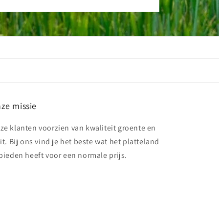
ze missie
ze klanten voorzien van kwaliteit groente en
it. Bij ons vind je het beste wat het platteland
 bieden heeft voor een normale prijs.