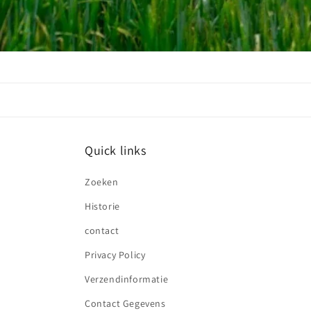
Quick links
Zoeken
Historie
contact
Privacy Policy
Verzendinformatie
Contact Gegevens